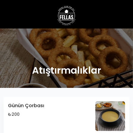
Atıştırmalıklar
Günün Çorbası
₺200